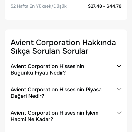
52 Hafta En Yüksek/Düşük
$27.48 - $44.78
Avient Corporation
Hakkında
Sıkça Sorulan Sorular
Avient Corporation Hissesinin
Bugünkü Fiyatı Nedir?
Avient Corporation Hissesinin Piyasa
Değeri Nedir?
Avient Corporation Hissesinin İşlem
Hacmi Ne Kadar?