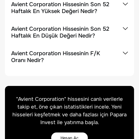
Avient Corporation Hissesinin Son 52
Haftalık En Yüksek Değeri Nedir?
Avient Corporation Hissesinin Son 52
Haftalık En Düşük Değeri Nedir?
Avient Corporation Hissesinin F/K
Oranı Nedir?
"
Avient Corporation
" hissesini canlı verilerle
takip et, öne çıkan istatistikleri incele. Yeni
hisseleri keşfetmek ve daha fazlası için Papara
Invest ile yatırıma başla.
Hesap Aç