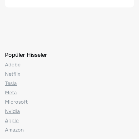
Popüler Hisseler
Adobe
Netflix
Tesla
Meta
Microsoft
Nvidia
Apple
Amazon