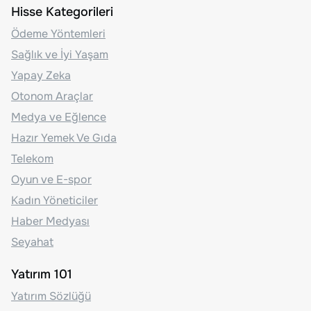
Hisse Kategorileri
Ödeme Yöntemleri
Sağlık ve İyi Yaşam
Yapay Zeka
Otonom Araçlar
Medya ve Eğlence
Hazır Yemek Ve Gıda
Telekom
Oyun ve E-spor
Kadın Yöneticiler
Haber Medyası
Seyahat
Yatırım 101
Yatırım Sözlüğü