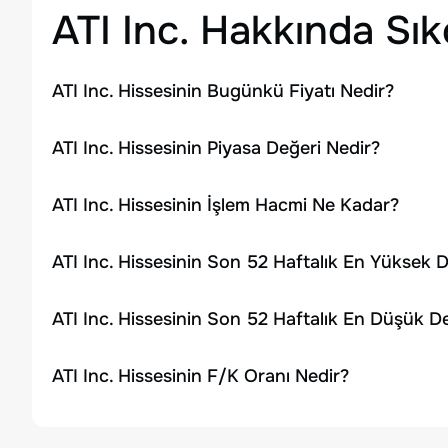
ATI Inc.
Hakkında Sık
ATI Inc. Hissesinin Bugünkü Fiyatı Nedir?
ATI Inc. Hissesinin Piyasa Değeri Nedir?
ATI Inc. Hissesinin İşlem Hacmi Ne Kadar?
ATI Inc. Hissesinin Son 52 Haftalık En Yüksek 
ATI Inc. Hissesinin Son 52 Haftalık En Düşük D
ATI Inc. Hissesinin F/K Oranı Nedir?