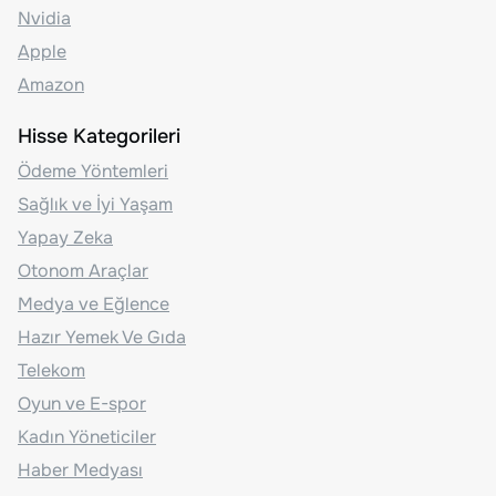
Nvidia
Apple
Amazon
Hisse Kategorileri
Ödeme Yöntemleri
Sağlık ve İyi Yaşam
Yapay Zeka
Otonom Araçlar
Medya ve Eğlence
Hazır Yemek Ve Gıda
Telekom
Oyun ve E-spor
Kadın Yöneticiler
Haber Medyası