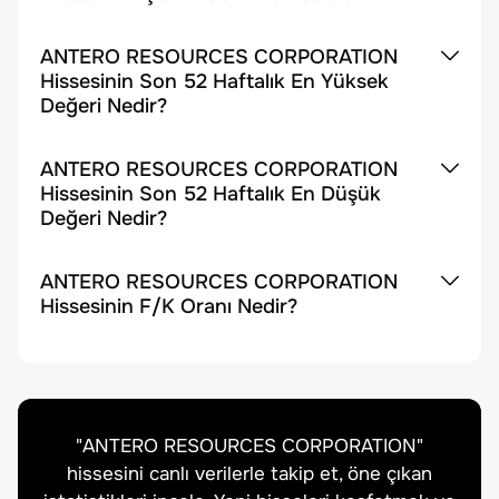
ANTERO RESOURCES CORPORATION
Hissesinin Son 52 Haftalık En Yüksek
Değeri Nedir?
ANTERO RESOURCES CORPORATION
Hissesinin Son 52 Haftalık En Düşük
Değeri Nedir?
ANTERO RESOURCES CORPORATION
Hissesinin F/K Oranı Nedir?
"
ANTERO RESOURCES CORPORATION
"
hissesini canlı verilerle takip et, öne çıkan