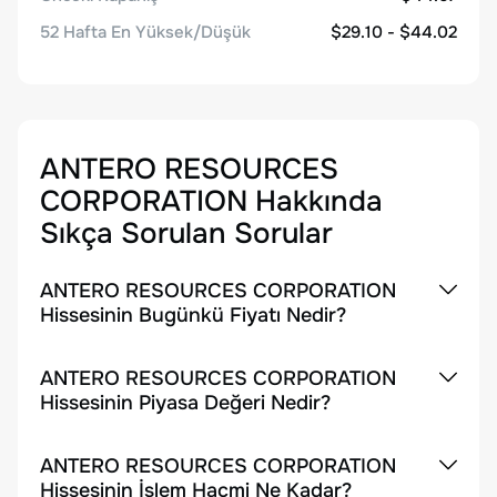
52 Hafta En Yüksek/Düşük
$29.10 - $44.02
ANTERO RESOURCES
CORPORATION
Hakkında
Sıkça Sorulan Sorular
ANTERO RESOURCES CORPORATION
Hissesinin Bugünkü Fiyatı Nedir?
ANTERO RESOURCES CORPORATION
Hissesinin Piyasa Değeri Nedir?
ANTERO RESOURCES CORPORATION
Hissesinin İşlem Hacmi Ne Kadar?