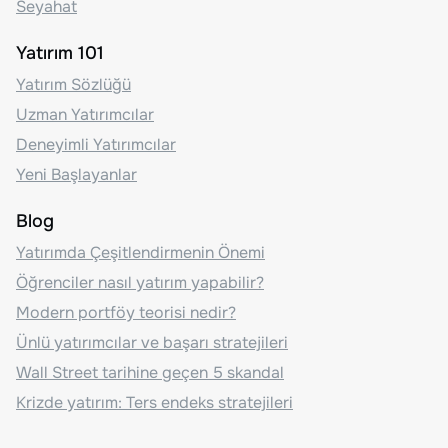
Seyahat
Yatırım 101
Yatırım Sözlüğü
Uzman Yatırımcılar
Deneyimli Yatırımcılar
Yeni Başlayanlar
Blog
Yatırımda Çeşitlendirmenin Önemi
Öğrenciler nasıl yatırım yapabilir?
Modern portföy teorisi nedir?
Ünlü yatırımcılar ve başarı stratejileri
Wall Street tarihine geçen 5 skandal
Krizde yatırım: Ters endeks stratejileri