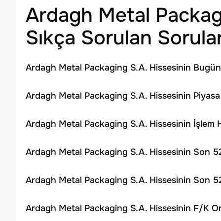
Ardagh Metal Packag
Sıkça Sorulan Sorula
Ardagh Metal Packaging S.A. Hissesinin Bugünk
Ardagh Metal Packaging S.A. Hissesinin Piyasa
Ardagh Metal Packaging S.A. Hissesinin İşlem
Ardagh Metal Packaging S.A. Hissesinin Son 52
Ardagh Metal Packaging S.A. Hissesinin Son 52
Ardagh Metal Packaging S.A. Hissesinin F/K Or