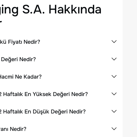
ing S.A.
Hakkında
r
ü Fiyatı Nedir?
 Değeri Nedir?
 Hacmi Ne Kadar?
 Haftalık En Yüksek Değeri Nedir?
 Haftalık En Düşük Değeri Nedir?
anı Nedir?