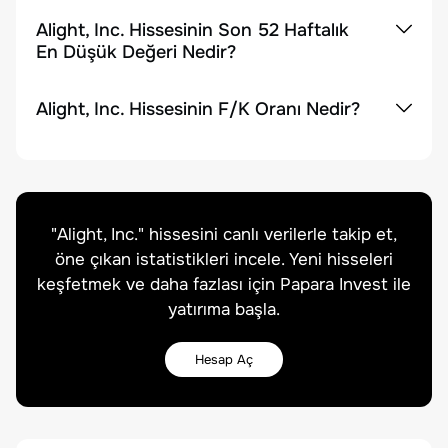
Alight, Inc. Hissesinin Son 52 Haftalık
En Düşük Değeri Nedir?
Alight, Inc. Hissesinin F/K Oranı Nedir?
"
Alight, Inc.
" hissesini canlı verilerle takip et,
öne çıkan istatistikleri incele. Yeni hisseleri
keşfetmek ve daha fazlası için Papara Invest ile
yatırıma başla.
Hesap Aç