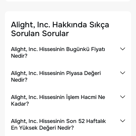
Alight, Inc.
Hakkında Sıkça
Sorulan Sorular
Alight, Inc. Hissesinin Bugünkü Fiyatı
Nedir?
Alight, Inc. Hissesinin Piyasa Değeri
Nedir?
Alight, Inc. Hissesinin İşlem Hacmi Ne
Kadar?
Alight, Inc. Hissesinin Son 52 Haftalık
En Yüksek Değeri Nedir?