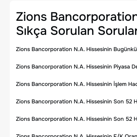
Zions Bancorporation
Sıkça Sorulan Sorula
Zions Bancorporation N.A. Hissesinin Bugünkü 
Zions Bancorporation N.A. Hissesinin Piyasa D
Zions Bancorporation N.A. Hissesinin İşlem H
Zions Bancorporation N.A. Hissesinin Son 52 H
Zions Bancorporation N.A. Hissesinin Son 52 H
Zions Bancorporation N.A. Hissesinin F/K Oran