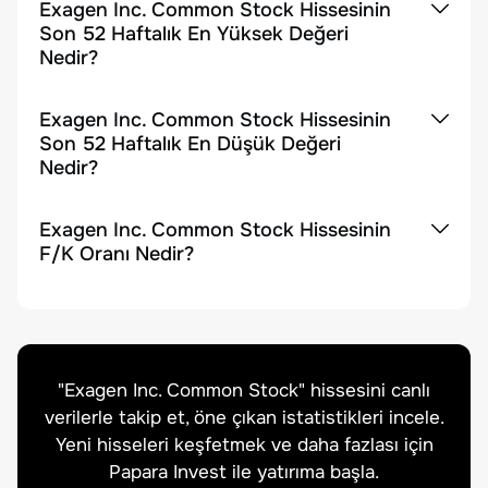
Exagen Inc. Common Stock Hissesinin
Son 52 Haftalık En Yüksek Değeri
Nedir?
Exagen Inc. Common Stock Hissesinin
Son 52 Haftalık En Düşük Değeri
Nedir?
Exagen Inc. Common Stock Hissesinin
F/K Oranı Nedir?
"
Exagen Inc. Common Stock
" hissesini canlı
verilerle takip et, öne çıkan istatistikleri incele.
Yeni hisseleri keşfetmek ve daha fazlası için
Papara Invest ile yatırıma başla.