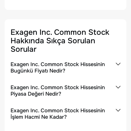
Exagen Inc. Common Stock
Hakkında Sıkça Sorulan
Sorular
Exagen Inc. Common Stock Hissesinin
Bugünkü Fiyatı Nedir?
Exagen Inc. Common Stock Hissesinin
Piyasa Değeri Nedir?
Exagen Inc. Common Stock Hissesinin
İşlem Hacmi Ne Kadar?