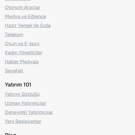
Otonom Araçlar
Medya ve Eğlence
Hazır Yemek Ve Gıda
Telekom
Oyun ve E-spor
Kadın Yöneticiler
Haber Medyası
Seyahat
Yatırım 101
Yatırım Sözlüğü
Uzman Yatırımcılar
Deneyimli Yatırımcılar
Yeni Başlayanlar