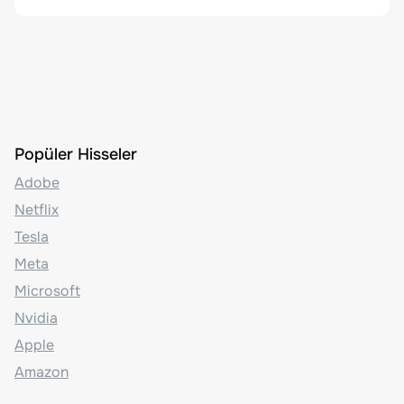
Popüler Hisseler
Adobe
Netflix
Tesla
Meta
Microsoft
Nvidia
Apple
Amazon