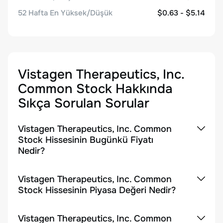
52 Hafta En Yüksek/Düşük
$0.63 - $5.14
Vistagen Therapeutics, Inc.
Common Stock
Hakkında
Sıkça Sorulan Sorular
Vistagen Therapeutics, Inc. Common
Stock Hissesinin Bugünkü Fiyatı
Nedir?
Vistagen Therapeutics, Inc. Common
Stock Hissesinin Piyasa Değeri Nedir?
Vistagen Therapeutics, Inc. Common