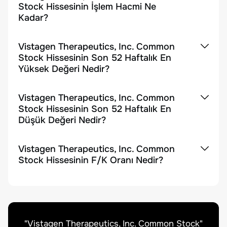
Stock Hissesinin İşlem Hacmi Ne
Kadar?
Vistagen Therapeutics, Inc. Common
Stock Hissesinin Son 52 Haftalık En
Yüksek Değeri Nedir?
Vistagen Therapeutics, Inc. Common
Stock Hissesinin Son 52 Haftalık En
Düşük Değeri Nedir?
Vistagen Therapeutics, Inc. Common
Stock Hissesinin F/K Oranı Nedir?
"
Vistagen Therapeutics, Inc. Common Stock
"