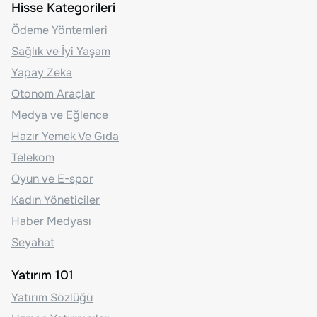
Hisse Kategorileri
Ödeme Yöntemleri
Sağlık ve İyi Yaşam
Yapay Zeka
Otonom Araçlar
Medya ve Eğlence
Hazır Yemek Ve Gıda
Telekom
Oyun ve E-spor
Kadın Yöneticiler
Haber Medyası
Seyahat
Yatırım 101
Yatırım Sözlüğü