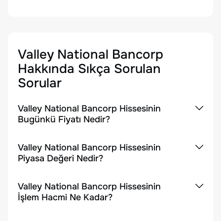
Valley National Bancorp
Hakkında Sıkça Sorulan
Sorular
Valley National Bancorp Hissesinin
Bugünkü Fiyatı Nedir?
Valley National Bancorp Hissesinin
Piyasa Değeri Nedir?
Valley National Bancorp Hissesinin
İşlem Hacmi Ne Kadar?