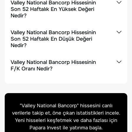
Valley National Bancorp Hissesinin
Son 52 Haftalık En Yüksek Değeri
Nedir?
Valley National Bancorp Hissesinin
Son 52 Haftalık En Düşük Değeri
Nedir?
Valley National Bancorp Hissesinin
F/K Oranı Nedir?
"
Valley National Bancorp
" hissesini canlı
verilerle takip et, öne çıkan istatistikleri incele.
Yeni hisseleri keşfetmek ve daha fazlası için
Papara Invest ile yatırıma başla.