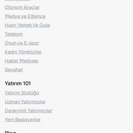
Otonom Araçlar
Medya ve Eğlence
Hazır Yemek Ve Gıda
Telekom
Oyun ve E-spor
Kadın Yöneticiler
Haber Medyası
Seyahat
Yatırım 101
Yatırım Sözlüğü
Uzman Yatırımcılar
Deneyimli Yatırımcılar
Yeni Başlayanlar