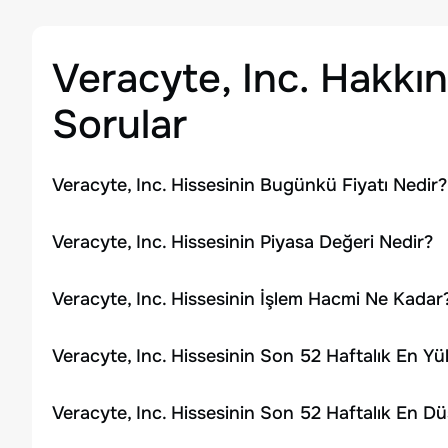
Veracyte, Inc.
Hakkın
Sorular
Veracyte, Inc. Hissesinin Bugünkü Fiyatı Nedir?
Veracyte, Inc. Hissesinin Piyasa Değeri Nedir?
Veracyte, Inc. Hissesinin İşlem Hacmi Ne Kadar
Veracyte, Inc. Hissesinin Son 52 Haftalık En Y
Veracyte, Inc. Hissesinin Son 52 Haftalık En D