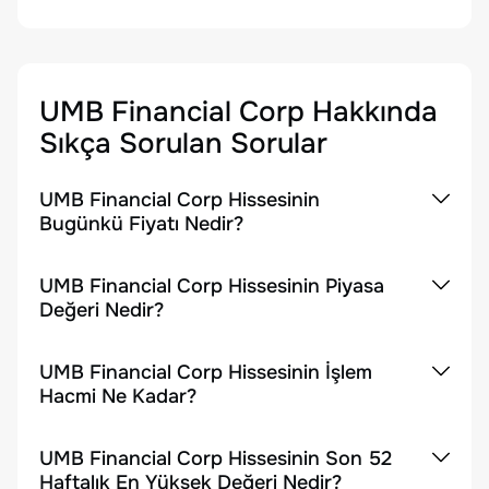
UMB Financial Corp
Hakkında
Sıkça Sorulan Sorular
UMB Financial Corp Hissesinin
Bugünkü Fiyatı Nedir?
UMB Financial Corp Hissesinin Piyasa
Değeri Nedir?
UMB Financial Corp Hissesinin İşlem
Hacmi Ne Kadar?
UMB Financial Corp Hissesinin Son 52
Haftalık En Yüksek Değeri Nedir?