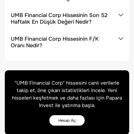
UMB Financial Corp Hissesinin Son 52
Haftalık En Düşük Değeri Nedir?
UMB Financial Corp Hissesinin F/K
Oranı Nedir?
"
UMB Financial Corp
" hissesini canlı verilerle
takip et, öne çıkan istatistikleri incele. Yeni
hisseleri keşfetmek ve daha fazlası için Papara
Invest ile yatırıma başla.
Hesap Aç