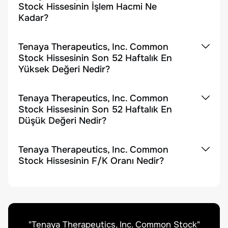
Stock Hissesinin İşlem Hacmi Ne
Kadar?
Tenaya Therapeutics, Inc. Common
Stock Hissesinin Son 52 Haftalık En
Yüksek Değeri Nedir?
Tenaya Therapeutics, Inc. Common
Stock Hissesinin Son 52 Haftalık En
Düşük Değeri Nedir?
Tenaya Therapeutics, Inc. Common
Stock Hissesinin F/K Oranı Nedir?
"
Tenaya Therapeutics, Inc. Common Stock
"