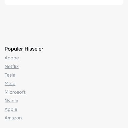
Popüler Hisseler
Adobe
Netflix
Tesla
Meta
Microsoft
Nvidia
Apple
Amazon