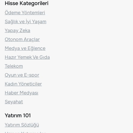
Hisse Kategorileri
Ödeme Yöntemleri
Sağlık ve İyi Yaşam
Yapay Zeka
Otonom Araçlar
Medya ve Eğlence
Hazır Yemek Ve Gıda
Telekom
Oyun ve E-spor
Kadın Yöneticiler
Haber Medyası
Seyahat
Yatırım 101
Yatırım Sözlüğü