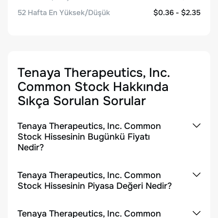
52 Hafta En Yüksek/Düşük
$0.36 - $2.35
Tenaya Therapeutics, Inc.
Common Stock
Hakkında
Sıkça Sorulan Sorular
Tenaya Therapeutics, Inc. Common
Stock Hissesinin Bugünkü Fiyatı
Nedir?
Tenaya Therapeutics, Inc. Common
Stock Hissesinin Piyasa Değeri Nedir?
Tenaya Therapeutics, Inc. Common