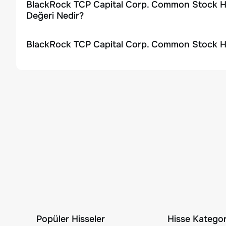
BlackRock TCP Capital Corp. Common Stock Hi
Değeri Nedir?
BlackRock TCP Capital Corp. Common Stock Hi
Popüler Hisseler
Hisse Kategori