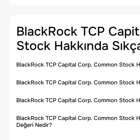
BlackRock TCP Capi
Stock
Hakkında Sıkça
BlackRock TCP Capital Corp. Common Stock Hi
BlackRock TCP Capital Corp. Common Stock His
BlackRock TCP Capital Corp. Common Stock Hi
BlackRock TCP Capital Corp. Common Stock Hi
Değeri Nedir?