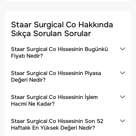
Staar Surgical Co
Hakkında
Sıkça Sorulan Sorular
Staar Surgical Co Hissesinin Bugünkü
Fiyatı Nedir?
Staar Surgical Co Hissesinin Piyasa
Değeri Nedir?
Staar Surgical Co Hissesinin İşlem
Hacmi Ne Kadar?
Staar Surgical Co Hissesinin Son 52
Haftalık En Yüksek Değeri Nedir?