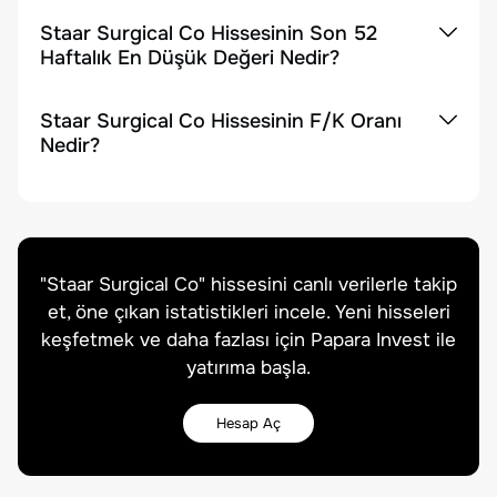
Staar Surgical Co Hissesinin Son 52
Haftalık En Düşük Değeri Nedir?
Staar Surgical Co Hissesinin F/K Oranı
Nedir?
"
Staar Surgical Co
" hissesini canlı verilerle takip
et, öne çıkan istatistikleri incele. Yeni hisseleri
keşfetmek ve daha fazlası için Papara Invest ile
yatırıma başla.
Hesap Aç