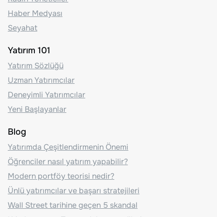
Haber Medyası
Seyahat
Yatırım 101
Yatırım Sözlüğü
Uzman Yatırımcılar
Deneyimli Yatırımcılar
Yeni Başlayanlar
Blog
Yatırımda Çeşitlendirmenin Önemi
Öğrenciler nasıl yatırım yapabilir?
Modern portföy teorisi nedir?
Ünlü yatırımcılar ve başarı stratejileri
Wall Street tarihine geçen 5 skandal