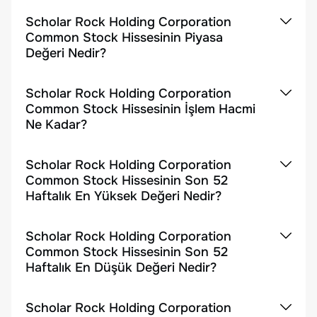
Scholar Rock Holding Corporation
Common Stock Hissesinin Piyasa
Değeri Nedir?
Scholar Rock Holding Corporation
Common Stock Hissesinin İşlem Hacmi
Ne Kadar?
Scholar Rock Holding Corporation
Common Stock Hissesinin Son 52
Haftalık En Yüksek Değeri Nedir?
Scholar Rock Holding Corporation
Common Stock Hissesinin Son 52
Haftalık En Düşük Değeri Nedir?
Scholar Rock Holding Corporation