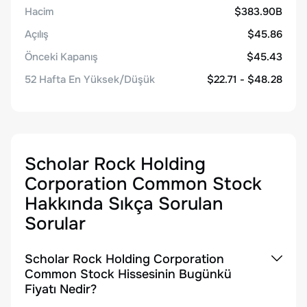
Hacim
$383.90B
Açılış
$45.86
Önceki Kapanış
$45.43
52 Hafta En Yüksek/Düşük
$22.71 - $48.28
Scholar Rock Holding
Corporation Common Stock
Hakkında Sıkça Sorulan
Sorular
Scholar Rock Holding Corporation
Common Stock Hissesinin Bugünkü
Fiyatı Nedir?