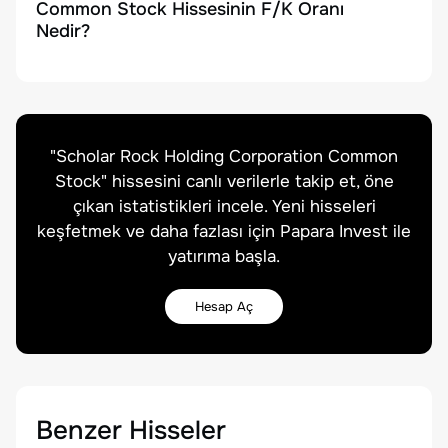
Common Stock Hissesinin F/K Oranı
Nedir?
"
Scholar Rock Holding Corporation Common
Stock
" hissesini canlı verilerle takip et, öne
çıkan istatistikleri incele. Yeni hisseleri
keşfetmek ve daha fazlası için Papara Invest ile
yatırıma başla.
Hesap Aç
Benzer Hisseler