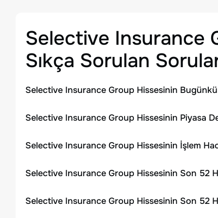
Selective Insurance
Sıkça Sorulan Sorula
Selective Insurance Group Hissesinin Bugünkü 
Selective Insurance Group Hissesinin Piyasa D
Selective Insurance Group Hissesinin İşlem Ha
Selective Insurance Group Hissesinin Son 52 H
Selective Insurance Group Hissesinin Son 52 H