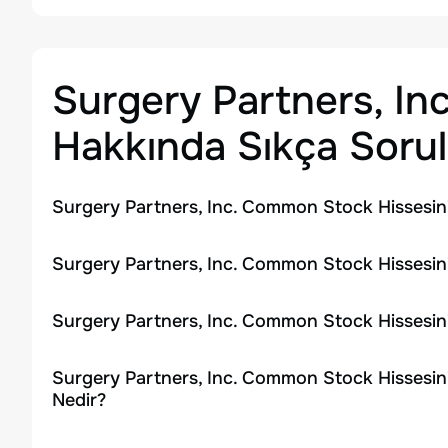
Surgery Partners, I
Hakkında Sıkça Sorul
Surgery Partners, Inc. Common Stock Hissesin
Surgery Partners, Inc. Common Stock Hissesini
Surgery Partners, Inc. Common Stock Hissesin
Surgery Partners, Inc. Common Stock Hissesin
Nedir?