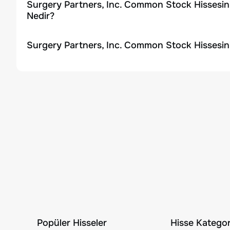
Surgery Partners, Inc. Common Stock Hissesin
Nedir?
Surgery Partners, Inc. Common Stock Hissesin
Popüler Hisseler
Hisse Kategori