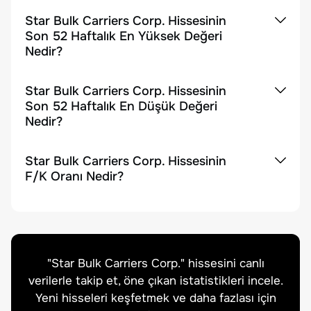
Star Bulk Carriers Corp. Hissesinin
Son 52 Haftalık En Yüksek Değeri
Nedir?
Star Bulk Carriers Corp. Hissesinin
Son 52 Haftalık En Düşük Değeri
Nedir?
Star Bulk Carriers Corp. Hissesinin
F/K Oranı Nedir?
"
Star Bulk Carriers Corp.
" hissesini canlı
verilerle takip et, öne çıkan istatistikleri incele.
Yeni hisseleri keşfetmek ve daha fazlası için