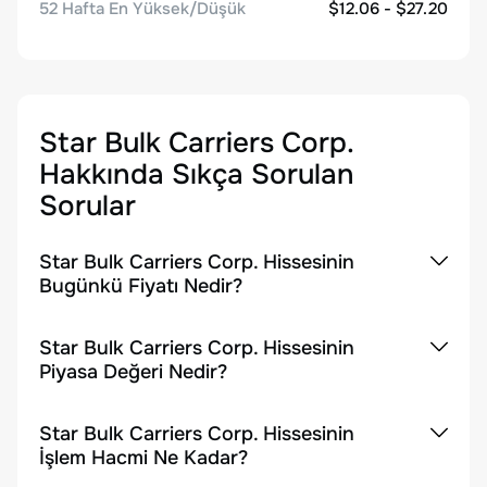
52 Hafta En Yüksek/Düşük
$12.06 - $27.20
Star Bulk Carriers Corp.
Hakkında Sıkça Sorulan
Sorular
Star Bulk Carriers Corp. Hissesinin
Bugünkü Fiyatı Nedir?
Star Bulk Carriers Corp. Hissesinin
Piyasa Değeri Nedir?
Star Bulk Carriers Corp. Hissesinin
İşlem Hacmi Ne Kadar?