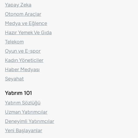
Yapay Zeka
Otonom Araçlar
Medya ve Eğlence
Hazır Yemek Ve Gıda
Telekom
Oyun ve E-spor
Kadın Yöneticiler
Haber Medyası
Seyahat
Yatırım 101
Yatırım Sözlüğü
Uzman Yatırımcılar
Deneyimli Yatırımcılar
Yeni Başlayanlar