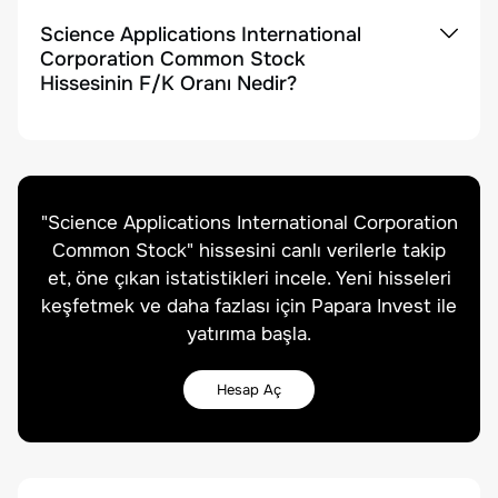
Science Applications International
Corporation Common Stock
Hissesinin F/K Oranı Nedir?
"
Science Applications International Corporation
Common Stock
" hissesini canlı verilerle takip
et, öne çıkan istatistikleri incele. Yeni hisseleri
keşfetmek ve daha fazlası için Papara Invest ile
yatırıma başla.
Hesap Aç