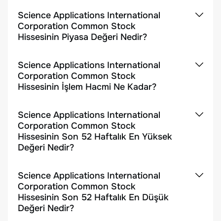
Science Applications International
Corporation Common Stock
Hissesinin Piyasa Değeri Nedir?
Science Applications International
Corporation Common Stock
Hissesinin İşlem Hacmi Ne Kadar?
Science Applications International
Corporation Common Stock
Hissesinin Son 52 Haftalık En Yüksek
Değeri Nedir?
Science Applications International
Corporation Common Stock
Hissesinin Son 52 Haftalık En Düşük
Değeri Nedir?