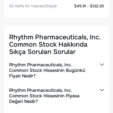
52 Hafta En Yüksek/Düşük
$45.91 - $122.20
Rhythm Pharmaceuticals, Inc.
Common Stock
Hakkında
Sıkça Sorulan Sorular
Rhythm Pharmaceuticals, Inc.
Common Stock Hissesinin Bugünkü
Fiyatı Nedir?
Rhythm Pharmaceuticals, Inc.
Common Stock Hissesinin Piyasa
Değeri Nedir?