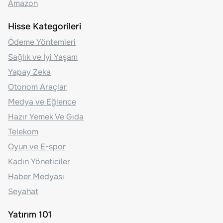
Amazon
Hisse Kategorileri
Ödeme Yöntemleri
Sağlık ve İyi Yaşam
Yapay Zeka
Otonom Araçlar
Medya ve Eğlence
Hazır Yemek Ve Gıda
Telekom
Oyun ve E-spor
Kadın Yöneticiler
Haber Medyası
Seyahat
Yatırım 101