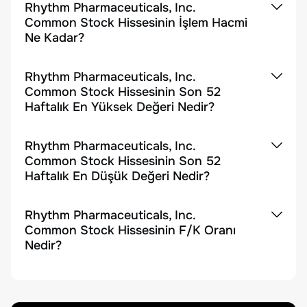
Rhythm Pharmaceuticals, Inc.
Common Stock Hissesinin İşlem Hacmi
Ne Kadar?
Rhythm Pharmaceuticals, Inc.
Common Stock Hissesinin Son 52
Haftalık En Yüksek Değeri Nedir?
Rhythm Pharmaceuticals, Inc.
Common Stock Hissesinin Son 52
Haftalık En Düşük Değeri Nedir?
Rhythm Pharmaceuticals, Inc.
Common Stock Hissesinin F/K Oranı
Nedir?