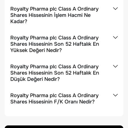
Royalty Pharma plc Class A Ordinary
Shares Hissesinin İşlem Hacmi Ne
Kadar?
Royalty Pharma plc Class A Ordinary
Shares Hissesinin Son 52 Haftalık En
Yüksek Değeri Nedir?
Royalty Pharma plc Class A Ordinary
Shares Hissesinin Son 52 Haftalık En
Düşük Değeri Nedir?
Royalty Pharma plc Class A Ordinary
Shares Hissesinin F/K Oranı Nedir?