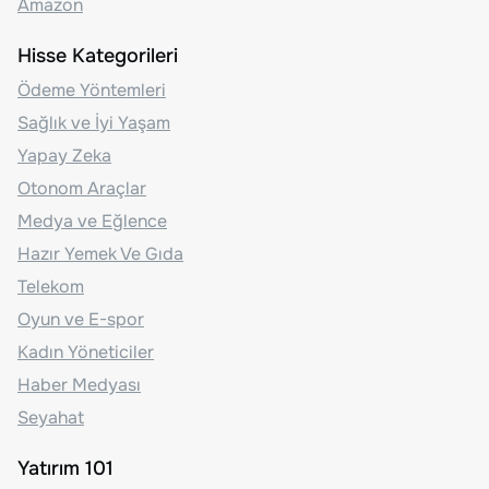
Amazon
Hisse Kategorileri
Ödeme Yöntemleri
Sağlık ve İyi Yaşam
Yapay Zeka
Otonom Araçlar
Medya ve Eğlence
Hazır Yemek Ve Gıda
Telekom
Oyun ve E-spor
Kadın Yöneticiler
Haber Medyası
Seyahat
Yatırım 101