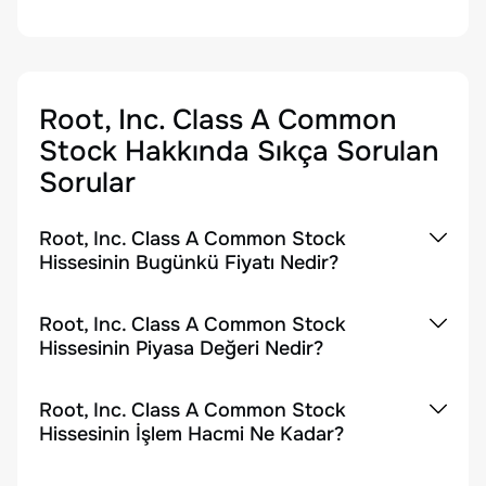
Root, Inc. Class A Common
Stock
Hakkında Sıkça Sorulan
Sorular
Root, Inc. Class A Common Stock
Hissesinin Bugünkü Fiyatı Nedir?
Root, Inc. Class A Common Stock
Hissesinin Piyasa Değeri Nedir?
Root, Inc. Class A Common Stock
Hissesinin İşlem Hacmi Ne Kadar?