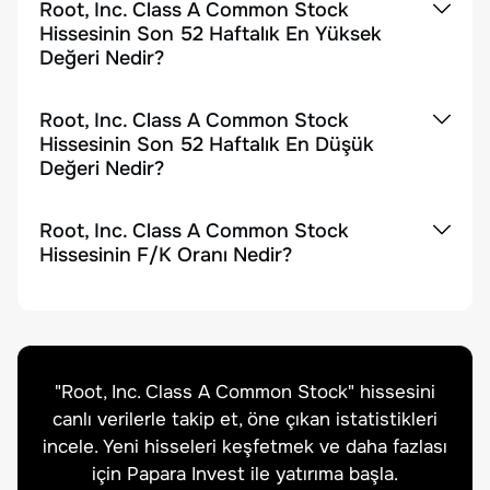
Root, Inc. Class A Common Stock
Hissesinin Son 52 Haftalık En Yüksek
Değeri Nedir?
Root, Inc. Class A Common Stock
Hissesinin Son 52 Haftalık En Düşük
Değeri Nedir?
Root, Inc. Class A Common Stock
Hissesinin F/K Oranı Nedir?
"
Root, Inc. Class A Common Stock
" hissesini
canlı verilerle takip et, öne çıkan istatistikleri
incele. Yeni hisseleri keşfetmek ve daha fazlası
için Papara Invest ile yatırıma başla.