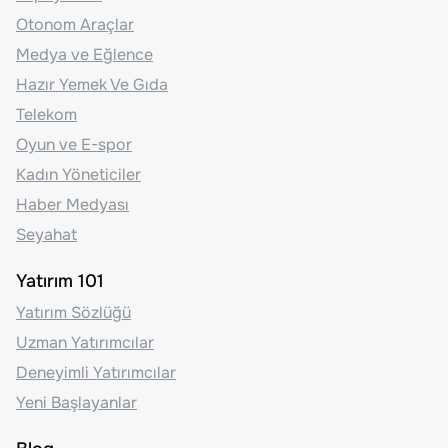
Otonom Araçlar
Medya ve Eğlence
Hazır Yemek Ve Gıda
Telekom
Oyun ve E-spor
Kadın Yöneticiler
Haber Medyası
Seyahat
Yatırım 101
Yatırım Sözlüğü
Uzman Yatırımcılar
Deneyimli Yatırımcılar
Yeni Başlayanlar