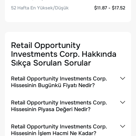
52 Hafta En Yüksek/Düşük
$11.87 - $17.52
Retail Opportunity
Investments Corp.
Hakkında
Sıkça Sorulan Sorular
Retail Opportunity Investments Corp.
Hissesinin Bugünkü Fiyatı Nedir?
Retail Opportunity Investments Corp.
Hissesinin Piyasa Değeri Nedir?
Retail Opportunity Investments Corp.
Hissesinin İşlem Hacmi Ne Kadar?