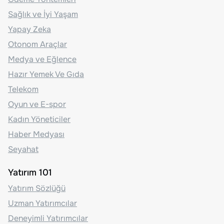
Sağlık ve İyi Yaşam
Yapay Zeka
Otonom Araçlar
Medya ve Eğlence
Hazır Yemek Ve Gıda
Telekom
Oyun ve E-spor
Kadın Yöneticiler
Haber Medyası
Seyahat
Yatırım 101
Yatırım Sözlüğü
Uzman Yatırımcılar
Deneyimli Yatırımcılar