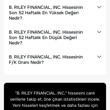
B. RILEY FINANCIAL, INC. Hissesinin
Son 52 Haftalık En Yüksek Değeri
Nedir?
B. RILEY FINANCIAL, INC. Hissesinin
Son 52 Haftalık En Düşük Değeri
Nedir?
B. RILEY FINANCIAL, INC. Hissesinin
F/K Oranı Nedir?
"
B. RILEY FINANCIAL, INC.
" hissesini canlı
verilerle takip et, öne çıkan istatistikleri incele.
Yeni hisseleri keşfetmek ve daha fazlası için