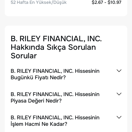
52 Hafta En Yüksek/Düşük
$2.67 - $10.97
B. RILEY FINANCIAL, INC.
Hakkında Sıkça Sorulan
Sorular
B. RILEY FINANCIAL, INC. Hissesinin
Bugünkü Fiyatı Nedir?
B. RILEY FINANCIAL, INC. Hissesinin
Piyasa Değeri Nedir?
B. RILEY FINANCIAL, INC. Hissesinin
İşlem Hacmi Ne Kadar?