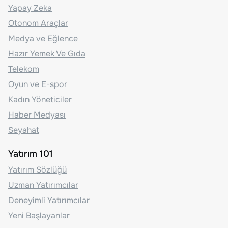
Yapay Zeka
Otonom Araçlar
Medya ve Eğlence
Hazır Yemek Ve Gıda
Telekom
Oyun ve E-spor
Kadın Yöneticiler
Haber Medyası
Seyahat
Yatırım 101
Yatırım Sözlüğü
Uzman Yatırımcılar
Deneyimli Yatırımcılar
Yeni Başlayanlar