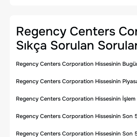
Regency Centers Cor
Sıkça Sorulan Sorula
Regency Centers Corporation Hissesinin Bugün
Regency Centers Corporation Hissesinin Piyas
Regency Centers Corporation Hissesinin İşlem
Regency Centers Corporation Hissesinin Son 5
Regency Centers Corporation Hissesinin Son 5