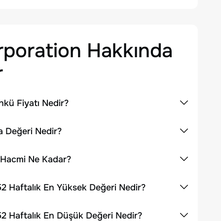
poration
Hakkında
r
kü Fiyatı Nedir?
a Değeri Nedir?
 Hacmi Ne Kadar?
2 Haftalık En Yüksek Değeri Nedir?
2 Haftalık En Düşük Değeri Nedir?