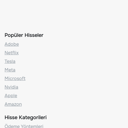
Popüler Hisseler
Adobe
Netflix
Tesla
Meta
Microsoft
Nvidia
Apple
Amazon
Hisse Kategorileri
Ödeme Yöntemleri