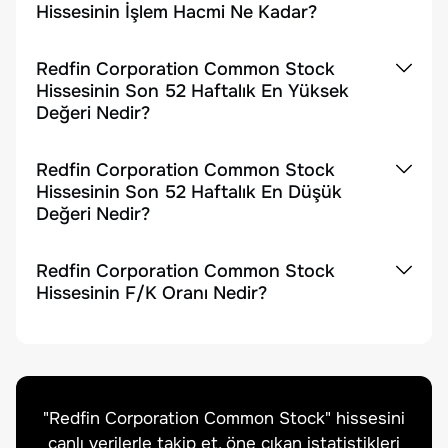
Hissesinin İşlem Hacmi Ne Kadar?
Redfin Corporation Common Stock
Hissesinin Son 52 Haftalık En Yüksek
Değeri Nedir?
Redfin Corporation Common Stock
Hissesinin Son 52 Haftalık En Düşük
Değeri Nedir?
Redfin Corporation Common Stock
Hissesinin F/K Oranı Nedir?
"
Redfin Corporation Common Stock
" hissesini
canlı verilerle takip et, öne çıkan istatistikleri