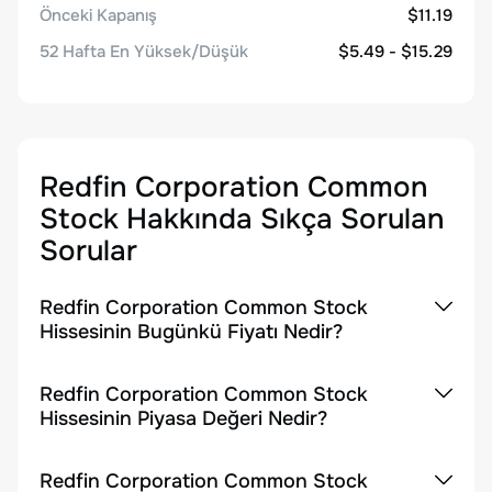
Önceki Kapanış
$11.19
52 Hafta En Yüksek/Düşük
$5.49 - $15.29
Redfin Corporation Common
Stock
Hakkında Sıkça Sorulan
Sorular
Redfin Corporation Common Stock
Hissesinin Bugünkü Fiyatı Nedir?
Redfin Corporation Common Stock
Hissesinin Piyasa Değeri Nedir?
Redfin Corporation Common Stock