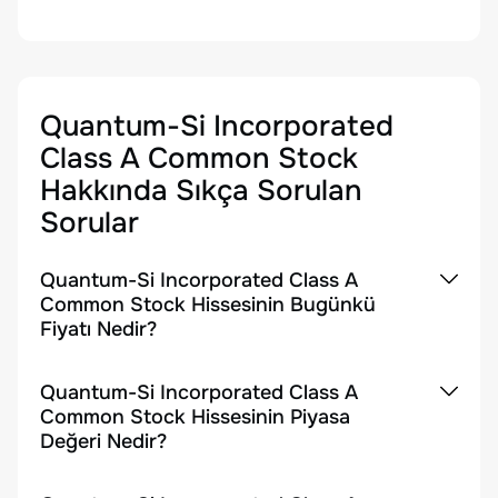
Quantum-Si Incorporated
Class A Common Stock
Hakkında Sıkça Sorulan
Sorular
Quantum-Si Incorporated Class A
Common Stock Hissesinin Bugünkü
Fiyatı Nedir?
Quantum-Si Incorporated Class A
Common Stock Hissesinin Piyasa
Değeri Nedir?