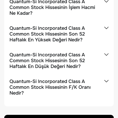
Quantum-Si Incorporated Class A
Common Stock Hissesinin İşlem Hacmi
Ne Kadar?
Quantum-Si Incorporated Class A
Common Stock Hissesinin Son 52
Haftalık En Yüksek Değeri Nedir?
Quantum-Si Incorporated Class A
Common Stock Hissesinin Son 52
Haftalık En Düşük Değeri Nedir?
Quantum-Si Incorporated Class A
Common Stock Hissesinin F/K Oranı
Nedir?