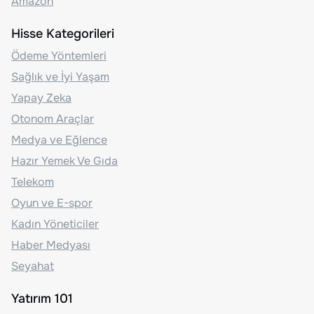
Amazon
Hisse Kategorileri
Ödeme Yöntemleri
Sağlık ve İyi Yaşam
Yapay Zeka
Otonom Araçlar
Medya ve Eğlence
Hazır Yemek Ve Gıda
Telekom
Oyun ve E-spor
Kadın Yöneticiler
Haber Medyası
Seyahat
Yatırım 101