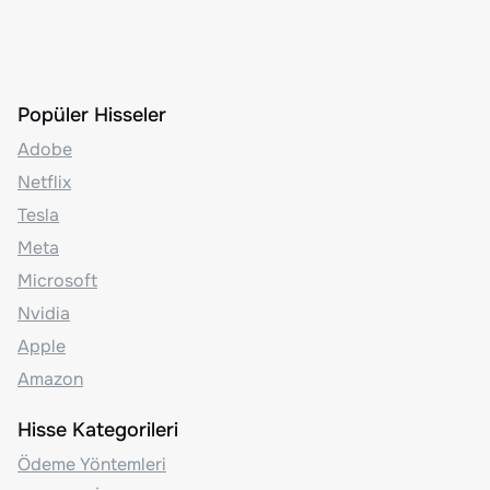
Popüler Hisseler
Adobe
Netflix
Tesla
Meta
Microsoft
Nvidia
Apple
Amazon
Hisse Kategorileri
Ödeme Yöntemleri