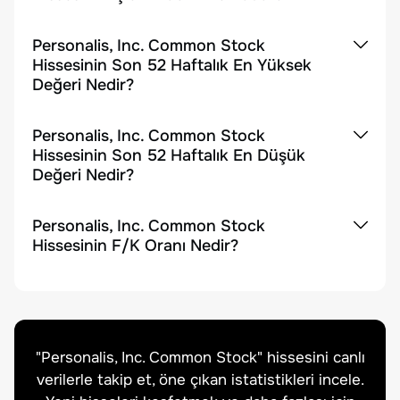
Personalis, Inc. Common Stock
Hissesinin Son 52 Haftalık En Yüksek
Değeri Nedir?
Personalis, Inc. Common Stock
Hissesinin Son 52 Haftalık En Düşük
Değeri Nedir?
Personalis, Inc. Common Stock
Hissesinin F/K Oranı Nedir?
"
Personalis, Inc. Common Stock
" hissesini canlı
verilerle takip et, öne çıkan istatistikleri incele.