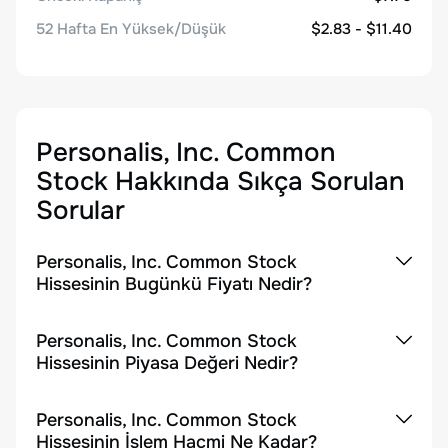
52 Hafta En Yüksek/Düşük
$2.83 - $11.40
Personalis, Inc. Common
Stock
Hakkında Sıkça Sorulan
Sorular
Personalis, Inc. Common Stock
Hissesinin Bugünkü Fiyatı Nedir?
Personalis, Inc. Common Stock
Hissesinin Piyasa Değeri Nedir?
Personalis, Inc. Common Stock
Hissesinin İşlem Hacmi Ne Kadar?