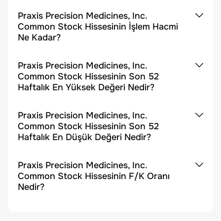
Praxis Precision Medicines, Inc.
Common Stock Hissesinin İşlem Hacmi
Ne Kadar?
Praxis Precision Medicines, Inc.
Common Stock Hissesinin Son 52
Haftalık En Yüksek Değeri Nedir?
Praxis Precision Medicines, Inc.
Common Stock Hissesinin Son 52
Haftalık En Düşük Değeri Nedir?
Praxis Precision Medicines, Inc.
Common Stock Hissesinin F/K Oranı
Nedir?