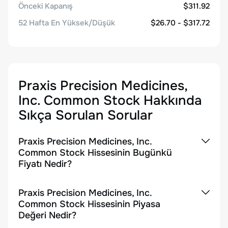
Önceki Kapanış
$311.92
52 Hafta En Yüksek/Düşük
$26.70 - $317.72
Praxis Precision Medicines,
Inc. Common Stock
Hakkında
Sıkça Sorulan Sorular
Praxis Precision Medicines, Inc.
Common Stock Hissesinin Bugünkü
Fiyatı Nedir?
Praxis Precision Medicines, Inc.
Common Stock Hissesinin Piyasa
Değeri Nedir?