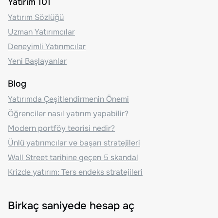
Yatırım 101
Yatırım Sözlüğü
Uzman Yatırımcılar
Deneyimli Yatırımcılar
Yeni Başlayanlar
Blog
Yatırımda Çeşitlendirmenin Önemi
Öğrenciler nasıl yatırım yapabilir?
Modern portföy teorisi nedir?
Ünlü yatırımcılar ve başarı stratejileri
Wall Street tarihine geçen 5 skandal
Krizde yatırım: Ters endeks stratejileri
Birkaç saniyede hesap aç