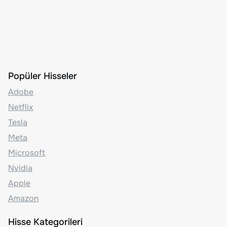
Popüler Hisseler
Adobe
Netflix
Tesla
Meta
Microsoft
Nvidia
Apple
Amazon
Hisse Kategorileri