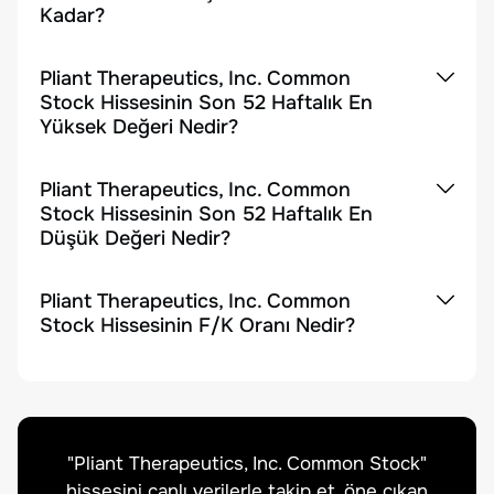
Kadar?
Pliant Therapeutics, Inc. Common
Stock Hissesinin Son 52 Haftalık En
Yüksek Değeri Nedir?
Pliant Therapeutics, Inc. Common
Stock Hissesinin Son 52 Haftalık En
Düşük Değeri Nedir?
Pliant Therapeutics, Inc. Common
Stock Hissesinin F/K Oranı Nedir?
"
Pliant Therapeutics, Inc. Common Stock
"
hissesini canlı verilerle takip et, öne çıkan