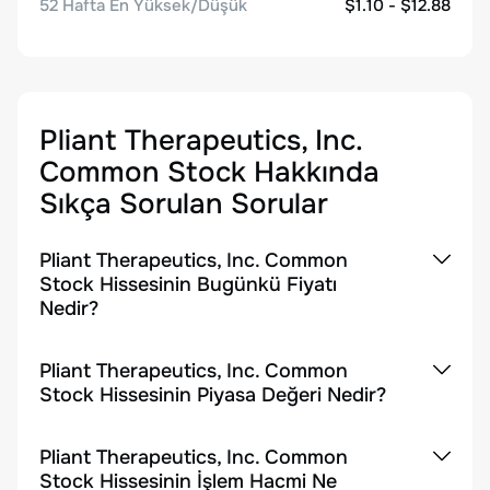
52 Hafta En Yüksek/Düşük
$1.10 - $12.88
Pliant Therapeutics, Inc.
Common Stock
Hakkında
Sıkça Sorulan Sorular
Pliant Therapeutics, Inc. Common
Stock Hissesinin Bugünkü Fiyatı
Nedir?
Pliant Therapeutics, Inc. Common
Stock Hissesinin Piyasa Değeri Nedir?
Pliant Therapeutics, Inc. Common
Stock Hissesinin İşlem Hacmi Ne