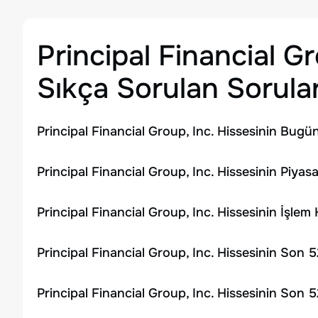
Principal Financial Gr
Sıkça Sorulan Sorula
Principal Financial Group, Inc. Hissesinin Bugü
Principal Financial Group, Inc. Hissesinin Piyas
Principal Financial Group, Inc. Hissesinin İşle
Principal Financial Group, Inc. Hissesinin Son 
Principal Financial Group, Inc. Hissesinin Son 