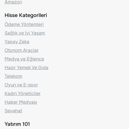
Amazon
Hisse Kategorileri
Ödeme Yöntemleri
Sağlık ve İyi Yaşam
Yapay Zeka
Otonom Araçlar
Medya ve Eğlence
Hazır Yemek Ve Gıda
Telekom
Oyun ve E-spor
Kadın Yöneticiler
Haber Medyası
Seyahat
Yatırım 101