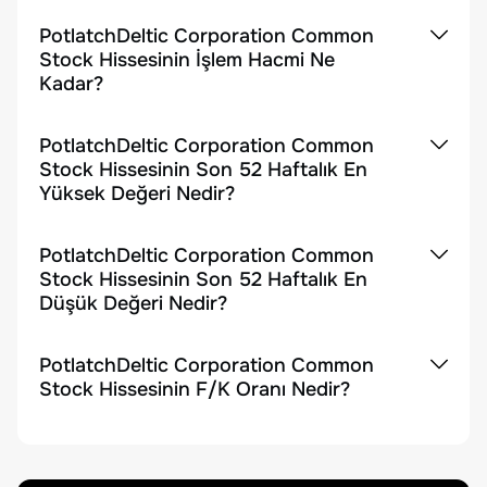
PotlatchDeltic Corporation Common
Stock Hissesinin İşlem Hacmi Ne
Kadar?
PotlatchDeltic Corporation Common
Stock Hissesinin Son 52 Haftalık En
Yüksek Değeri Nedir?
PotlatchDeltic Corporation Common
Stock Hissesinin Son 52 Haftalık En
Düşük Değeri Nedir?
PotlatchDeltic Corporation Common
Stock Hissesinin F/K Oranı Nedir?