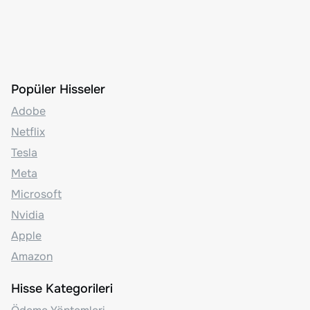
Popüler Hisseler
Adobe
Netflix
Tesla
Meta
Microsoft
Nvidia
Apple
Amazon
Hisse Kategorileri