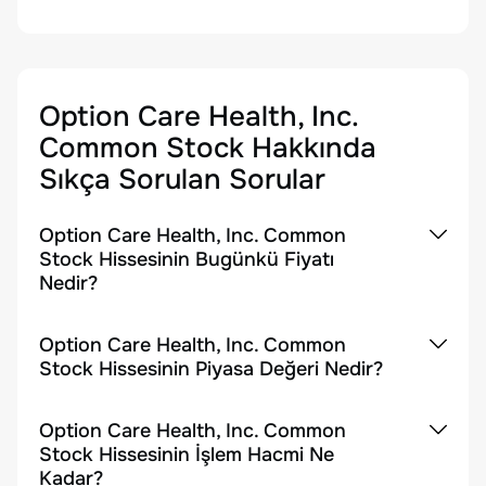
Option Care Health, Inc.
Common Stock
Hakkında
Sıkça Sorulan Sorular
Option Care Health, Inc. Common
Stock Hissesinin Bugünkü Fiyatı
Nedir?
Option Care Health, Inc. Common
Stock Hissesinin Piyasa Değeri Nedir?
Option Care Health, Inc. Common
Stock Hissesinin İşlem Hacmi Ne
Kadar?