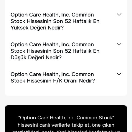
Option Care Health, Inc. Common
Stock Hissesinin Son 52 Haftalık En
Yüksek Değeri Nedir?
Option Care Health, Inc. Common
Stock Hissesinin Son 52 Haftalık En
Düşük Değeri Nedir?
Option Care Health, Inc. Common
Stock Hissesinin F/K Oranı Nedir?
"
Option Care Health, Inc. Common Stock
"
hissesini canlı verilerle takip et, öne çıkan