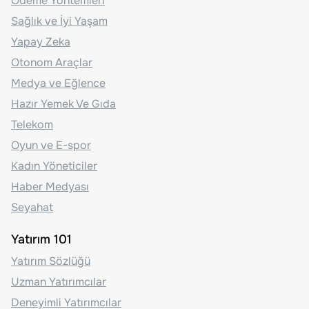
Ödeme Yöntemleri
Sağlık ve İyi Yaşam
Yapay Zeka
Otonom Araçlar
Medya ve Eğlence
Hazır Yemek Ve Gıda
Telekom
Oyun ve E-spor
Kadın Yöneticiler
Haber Medyası
Seyahat
Yatırım 101
Yatırım Sözlüğü
Uzman Yatırımcılar
Deneyimli Yatırımcılar