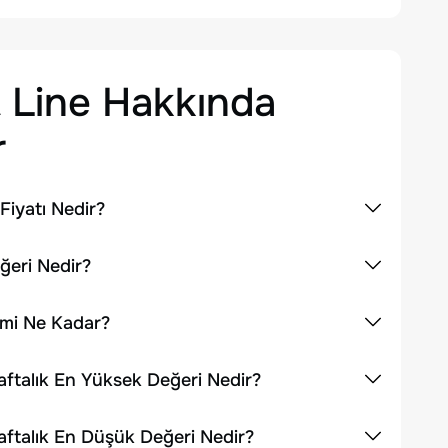
 Line
Hakkında
r
Fiyatı Nedir?
ğeri Nedir?
cmi Ne Kadar?
aftalık En Yüksek Değeri Nedir?
aftalık En Düşük Değeri Nedir?