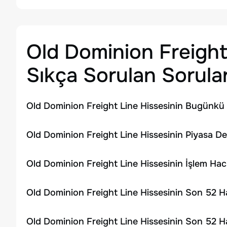
Old Dominion Freight
Sıkça Sorulan Sorula
Old Dominion Freight Line Hissesinin Bugünkü 
Old Dominion Freight Line Hissesinin Piyasa De
Old Dominion Freight Line Hissesinin İşlem Ha
Old Dominion Freight Line Hissesinin Son 52 H
Old Dominion Freight Line Hissesinin Son 52 H