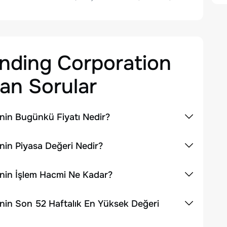
ending Corporation
an Sorular
nin Bugünkü Fiyatı Nedir?
nin Piyasa Değeri Nedir?
inin İşlem Hacmi Ne Kadar?
nin Son 52 Haftalık En Yüksek Değeri