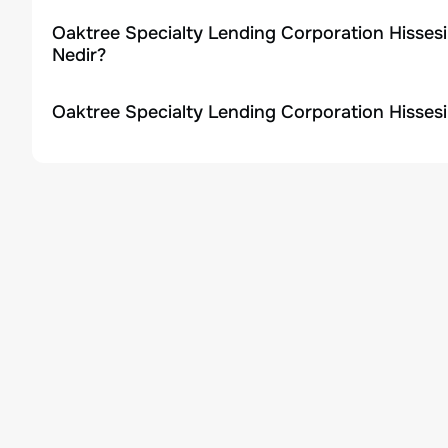
Oaktree Specialty Lending Corporation Hissesi
Nedir?
Oaktree Specialty Lending Corporation Hissesi