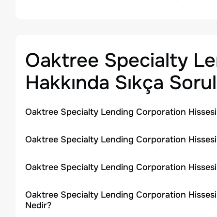
Oaktree Specialty L
Hakkında Sıkça Sorul
Oaktree Specialty Lending Corporation Hissesi
Oaktree Specialty Lending Corporation Hissesi
Oaktree Specialty Lending Corporation Hisses
Oaktree Specialty Lending Corporation Hissesi
Nedir?