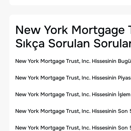
New York Mortgage Tr
Sıkça Sorulan Sorula
New York Mortgage Trust, Inc. Hissesinin Bugü
New York Mortgage Trust, Inc. Hissesinin Piyas
New York Mortgage Trust, Inc. Hissesinin İşle
New York Mortgage Trust, Inc. Hissesinin Son 
New York Mortgage Trust, Inc. Hissesinin Son 