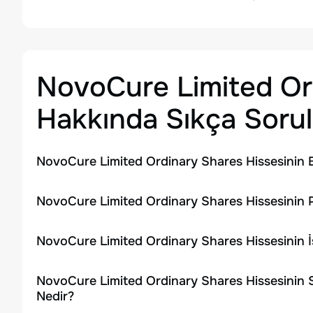
NovoCure Limited Or
Hakkında Sıkça Sorul
NovoCure Limited Ordinary Shares Hissesinin 
NovoCure Limited Ordinary Shares Hissesinin P
NovoCure Limited Ordinary Shares Hissesinin 
NovoCure Limited Ordinary Shares Hissesinin 
Nedir?