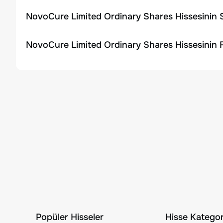
NovoCure Limited Ordinary Shares Hissesinin 
NovoCure Limited Ordinary Shares Hissesinin 
Popüler Hisseler
Hisse Kategori