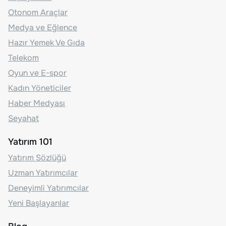
Otonom Araçlar
Medya ve Eğlence
Hazır Yemek Ve Gıda
Telekom
Oyun ve E-spor
Kadın Yöneticiler
Haber Medyası
Seyahat
Yatırım 101
Yatırım Sözlüğü
Uzman Yatırımcılar
Deneyimli Yatırımcılar
Yeni Başlayanlar