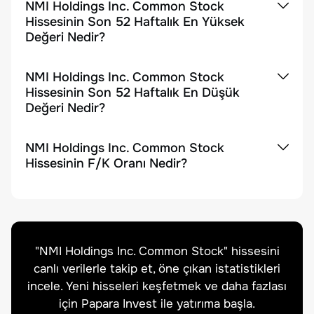
NMI Holdings Inc. Common Stock
Hissesinin Son 52 Haftalık En Yüksek
Değeri Nedir?
NMI Holdings Inc. Common Stock
Hissesinin Son 52 Haftalık En Düşük
Değeri Nedir?
NMI Holdings Inc. Common Stock
Hissesinin F/K Oranı Nedir?
"
NMI Holdings Inc. Common Stock
" hissesini
canlı verilerle takip et, öne çıkan istatistikleri
incele. Yeni hisseleri keşfetmek ve daha fazlası
için Papara Invest ile yatırıma başla.