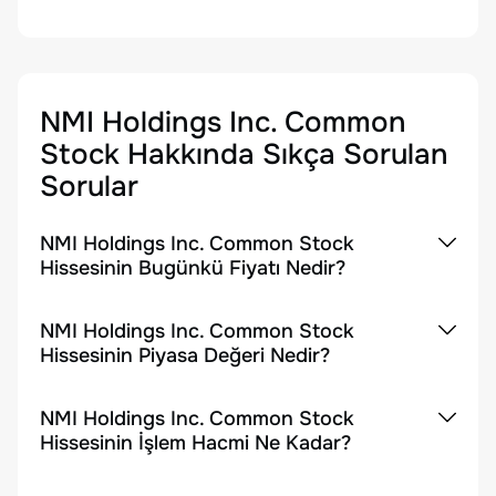
NMI Holdings Inc. Common
Stock
Hakkında Sıkça Sorulan
Sorular
NMI Holdings Inc. Common Stock
Hissesinin Bugünkü Fiyatı Nedir?
NMI Holdings Inc. Common Stock
Hissesinin Piyasa Değeri Nedir?
NMI Holdings Inc. Common Stock
Hissesinin İşlem Hacmi Ne Kadar?