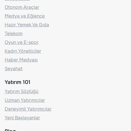
Otonom Araçlar
Medya ve Eğlence
Hazır Yemek Ve Gıda
Telekom
Oyun ve E-spor
Kadın Yöneticiler
Haber Medyası
Seyahat
Yatırım 101
Yatırım Sözlüğü
Uzman Yatırımcılar
Deneyimli Yatırımcılar
Yeni Başlayanlar