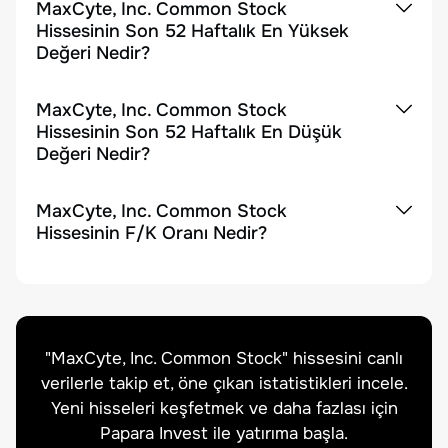
MaxCyte, Inc. Common Stock
Hissesinin Son 52 Haftalık En Yüksek
Değeri Nedir?
MaxCyte, Inc. Common Stock
Hissesinin Son 52 Haftalık En Düşük
Değeri Nedir?
MaxCyte, Inc. Common Stock
Hissesinin F/K Oranı Nedir?
"
MaxCyte, Inc. Common Stock
" hissesini canlı
verilerle takip et, öne çıkan istatistikleri incele.
Yeni hisseleri keşfetmek ve daha fazlası için
Papara Invest ile yatırıma başla.