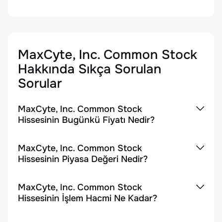
MaxCyte, Inc. Common Stock
Hakkında Sıkça Sorulan
Sorular
MaxCyte, Inc. Common Stock
Hissesinin Bugünkü Fiyatı Nedir?
MaxCyte, Inc. Common Stock
Hissesinin Piyasa Değeri Nedir?
MaxCyte, Inc. Common Stock
Hissesinin İşlem Hacmi Ne Kadar?