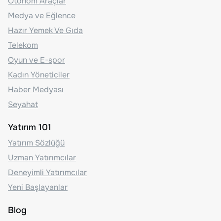
Otonom Araçlar
Medya ve Eğlence
Hazır Yemek Ve Gıda
Telekom
Oyun ve E-spor
Kadın Yöneticiler
Haber Medyası
Seyahat
Yatırım 101
Yatırım Sözlüğü
Uzman Yatırımcılar
Deneyimli Yatırımcılar
Yeni Başlayanlar
Blog