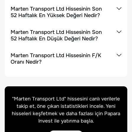
Marten Transport Ltd Hissesinin Son
52 Haftalık En Yüksek Değeri Nedir?
Marten Transport Ltd Hissesinin Son
52 Haftalık En Düşük Değeri Nedir?
Marten Transport Ltd Hissesinin F/K
Oranı Nedir?
"
Marten Transport Ltd
" hissesini canlı verilerle
takip et, öne çıkan istatistikleri incele. Yeni
hisseleri keşfetmek ve daha fazlası için Papara
Invest ile yatırıma başla.