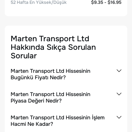
52 Hafta En Yüksek/Düşük
$9.35 - $16.95
Marten Transport Ltd
Hakkında Sıkça Sorulan
Sorular
Marten Transport Ltd Hissesinin
Bugünkü Fiyatı Nedir?
Marten Transport Ltd Hissesinin
Piyasa Değeri Nedir?
Marten Transport Ltd Hissesinin İşlem
Hacmi Ne Kadar?