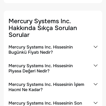
Mercury Systems Inc.
Hakkında Sıkça Sorulan
Sorular
Mercury Systems Inc. Hissesinin
Bugünkü Fiyatı Nedir?
Mercury Systems Inc. Hissesinin
Piyasa Değeri Nedir?
Mercury Systems Inc. Hissesinin İşlem
Hacmi Ne Kadar?
Mercury Systems Inc. Hissesinin Son