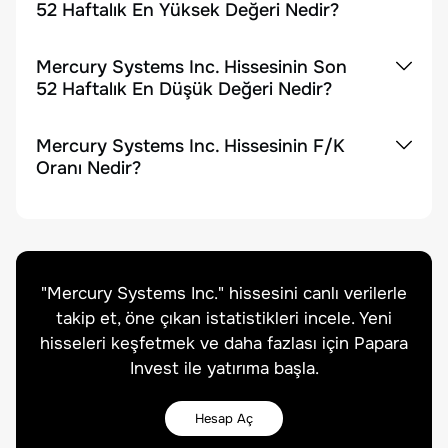
52 Haftalık En Yüksek Değeri Nedir?
Mercury Systems Inc. Hissesinin Son
52 Haftalık En Düşük Değeri Nedir?
Mercury Systems Inc. Hissesinin F/K
Oranı Nedir?
"
Mercury Systems Inc.
" hissesini canlı verilerle
takip et, öne çıkan istatistikleri incele. Yeni
hisseleri keşfetmek ve daha fazlası için Papara
Invest ile yatırıma başla.
Hesap Aç