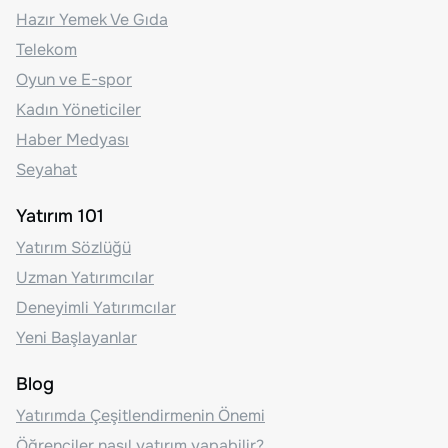
Hazır Yemek Ve Gıda
Telekom
Oyun ve E-spor
Kadın Yöneticiler
Haber Medyası
Seyahat
Yatırım 101
Yatırım Sözlüğü
Uzman Yatırımcılar
Deneyimli Yatırımcılar
Yeni Başlayanlar
Blog
Yatırımda Çeşitlendirmenin Önemi
Öğrenciler nasıl yatırım yapabilir?