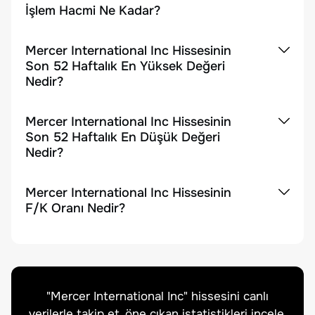
İşlem Hacmi Ne Kadar?
Mercer International Inc Hissesinin
Son 52 Haftalık En Yüksek Değeri
Nedir?
Mercer International Inc Hissesinin
Son 52 Haftalık En Düşük Değeri
Nedir?
Mercer International Inc Hissesinin
F/K Oranı Nedir?
"
Mercer International Inc
" hissesini canlı
verilerle takip et, öne çıkan istatistikleri incele.