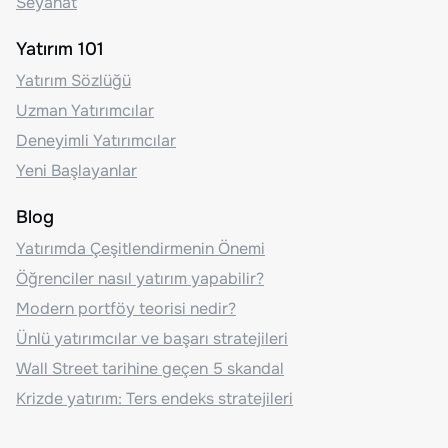
Seyahat
Yatırım 101
Yatırım Sözlüğü
Uzman Yatırımcılar
Deneyimli Yatırımcılar
Yeni Başlayanlar
Blog
Yatırımda Çeşitlendirmenin Önemi
Öğrenciler nasıl yatırım yapabilir?
Modern portföy teorisi nedir?
Ünlü yatırımcılar ve başarı stratejileri
Wall Street tarihine geçen 5 skandal
Krizde yatırım: Ters endeks stratejileri