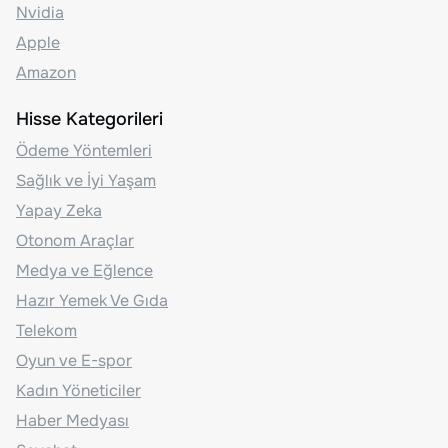
Nvidia
Apple
Amazon
Hisse Kategorileri
Ödeme Yöntemleri
Sağlık ve İyi Yaşam
Yapay Zeka
Otonom Araçlar
Medya ve Eğlence
Hazır Yemek Ve Gıda
Telekom
Oyun ve E-spor
Kadın Yöneticiler
Haber Medyası