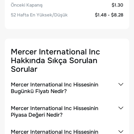
Önceki Kapanış
$1.30
52 Hafta En Yüksek/Düşük
$1.48 - $8.28
Mercer International Inc
Hakkında Sıkça Sorulan
Sorular
Mercer International Inc Hissesinin
Bugünkü Fiyatı Nedir?
Mercer International Inc Hissesinin
Piyasa Değeri Nedir?
Mercer International Inc Hissesinin