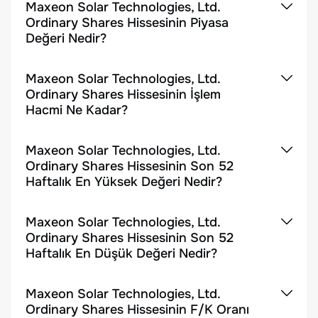
Maxeon Solar Technologies, Ltd.
Ordinary Shares Hissesinin Piyasa
Değeri Nedir?
Maxeon Solar Technologies, Ltd.
Ordinary Shares Hissesinin İşlem
Hacmi Ne Kadar?
Maxeon Solar Technologies, Ltd.
Ordinary Shares Hissesinin Son 52
Haftalık En Yüksek Değeri Nedir?
Maxeon Solar Technologies, Ltd.
Ordinary Shares Hissesinin Son 52
Haftalık En Düşük Değeri Nedir?
Maxeon Solar Technologies, Ltd.
Ordinary Shares Hissesinin F/K Oranı