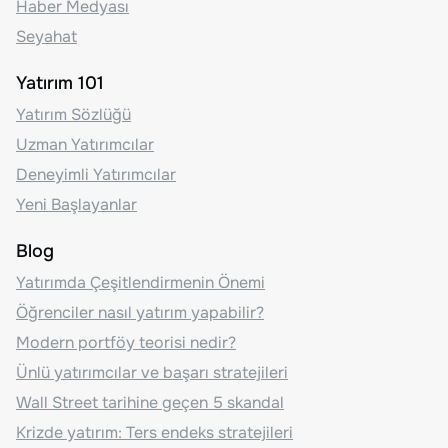
Haber Medyası
Seyahat
Yatırım 101
Yatırım Sözlüğü
Uzman Yatırımcılar
Deneyimli Yatırımcılar
Yeni Başlayanlar
Blog
Yatırımda Çeşitlendirmenin Önemi
Öğrenciler nasıl yatırım yapabilir?
Modern portföy teorisi nedir?
Ünlü yatırımcılar ve başarı stratejileri
Wall Street tarihine geçen 5 skandal
Krizde yatırım: Ters endeks stratejileri