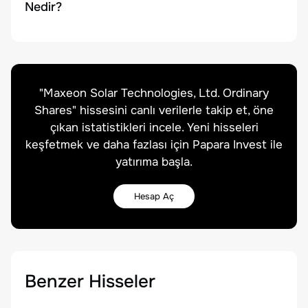
Nedir?
"
Maxeon Solar Technologies, Ltd. Ordinary
Shares
" hissesini canlı verilerle takip et, öne
çıkan istatistikleri incele. Yeni hisseleri
keşfetmek ve daha fazlası için Papara Invest ile
yatırıma başla.
Hesap Aç
Benzer Hisseler