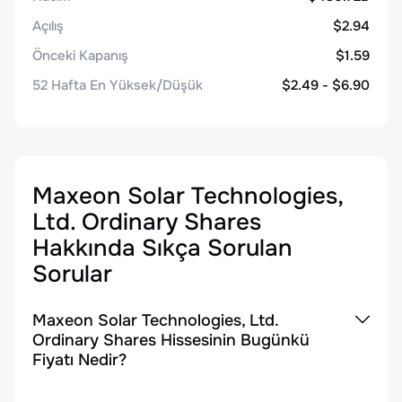
Açılış
$2.94
Önceki Kapanış
$1.59
52 Hafta En Yüksek/Düşük
$2.49 - $6.90
Maxeon Solar Technologies,
Ltd. Ordinary Shares
Hakkında Sıkça Sorulan
Sorular
Maxeon Solar Technologies, Ltd.
Ordinary Shares Hissesinin Bugünkü
Fiyatı Nedir?