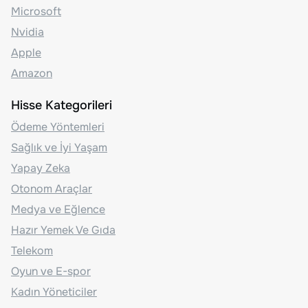
Microsoft
Nvidia
Apple
Amazon
Hisse Kategorileri
Ödeme Yöntemleri
Sağlık ve İyi Yaşam
Yapay Zeka
Otonom Araçlar
Medya ve Eğlence
Hazır Yemek Ve Gıda
Telekom
Oyun ve E-spor
Kadın Yöneticiler