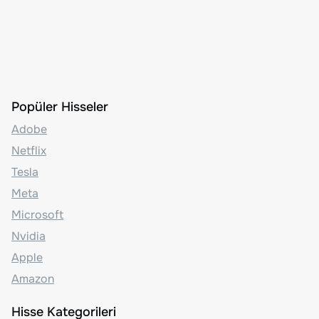
Popüler Hisseler
Adobe
Netflix
Tesla
Meta
Microsoft
Nvidia
Apple
Amazon
Hisse Kategorileri