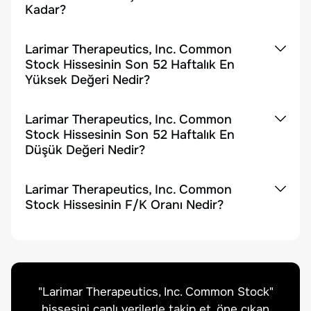
Kadar?
Larimar Therapeutics, Inc. Common
Stock Hissesinin Son 52 Haftalık En
Yüksek Değeri Nedir?
Larimar Therapeutics, Inc. Common
Stock Hissesinin Son 52 Haftalık En
Düşük Değeri Nedir?
Larimar Therapeutics, Inc. Common
Stock Hissesinin F/K Oranı Nedir?
"
Larimar Therapeutics, Inc. Common Stock
"
hissesini canlı verilerle takip et, öne çıkan