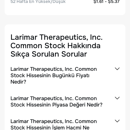
52 Hafta En Yüksek/Düşük
$1.61 - $5.37
Larimar Therapeutics, Inc.
Common Stock
Hakkında
Sıkça Sorulan Sorular
Larimar Therapeutics, Inc. Common
Stock Hissesinin Bugünkü Fiyatı
Nedir?
Larimar Therapeutics, Inc. Common
Stock Hissesinin Piyasa Değeri Nedir?
Larimar Therapeutics, Inc. Common
Stock Hissesinin İşlem Hacmi Ne