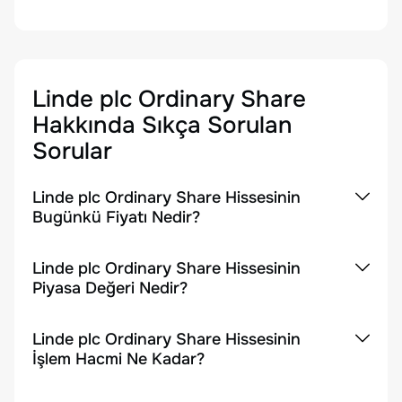
Linde plc Ordinary Share
Hakkında Sıkça Sorulan
Sorular
Linde plc Ordinary Share Hissesinin
Bugünkü Fiyatı Nedir?
Linde plc Ordinary Share Hissesinin
Piyasa Değeri Nedir?
Linde plc Ordinary Share Hissesinin
İşlem Hacmi Ne Kadar?