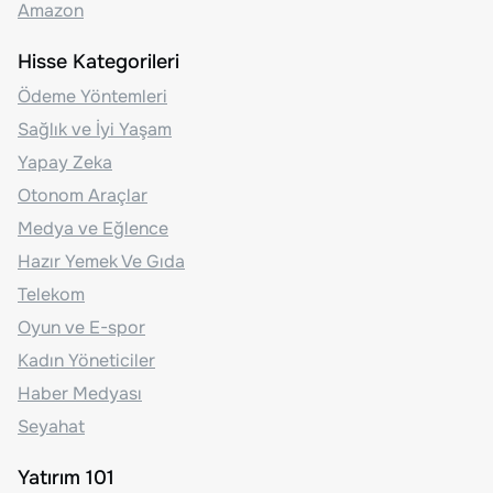
Amazon
Hisse Kategorileri
Ödeme Yöntemleri
Sağlık ve İyi Yaşam
Yapay Zeka
Otonom Araçlar
Medya ve Eğlence
Hazır Yemek Ve Gıda
Telekom
Oyun ve E-spor
Kadın Yöneticiler
Haber Medyası
Seyahat
Yatırım 101