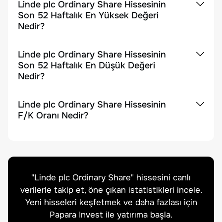
Linde plc Ordinary Share Hissesinin
Son 52 Haftalık En Yüksek Değeri
Nedir?
Linde plc Ordinary Share Hissesinin
Son 52 Haftalık En Düşük Değeri
Nedir?
Linde plc Ordinary Share Hissesinin
F/K Oranı Nedir?
"
Linde plc Ordinary Share
" hissesini canlı
verilerle takip et, öne çıkan istatistikleri incele.
Yeni hisseleri keşfetmek ve daha fazlası için
Papara Invest ile yatırıma başla.