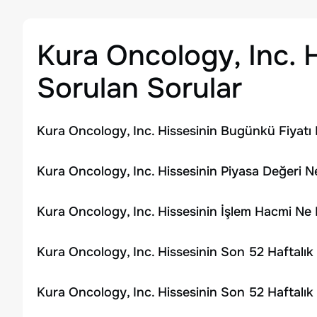
Kura Oncology, Inc.
H
Sorulan Sorular
Kura Oncology, Inc. Hissesinin Bugünkü Fiyatı 
Kura Oncology, Inc. Hissesinin Piyasa Değeri N
Kura Oncology, Inc. Hissesinin İşlem Hacmi Ne
Kura Oncology, Inc. Hissesinin Son 52 Haftalı
Kura Oncology, Inc. Hissesinin Son 52 Haftalı