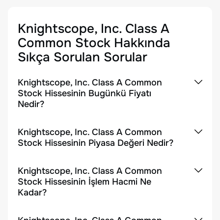
Knightscope, Inc. Class A
Common Stock
Hakkında
Sıkça Sorulan Sorular
Knightscope, Inc. Class A Common
Stock Hissesinin Bugünkü Fiyatı
Nedir?
Knightscope, Inc. Class A Common
Stock Hissesinin Piyasa Değeri Nedir?
Knightscope, Inc. Class A Common
Stock Hissesinin İşlem Hacmi Ne
Kadar?