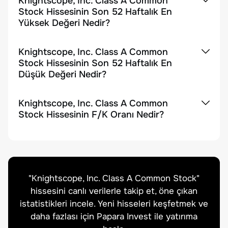
Knightscope, Inc. Class A Common
Stock Hissesinin Son 52 Haftalık En
Yüksek Değeri Nedir?
Knightscope, Inc. Class A Common
Stock Hissesinin Son 52 Haftalık En
Düşük Değeri Nedir?
Knightscope, Inc. Class A Common
Stock Hissesinin F/K Oranı Nedir?
"
Knightscope, Inc. Class A Common Stock
"
hissesini canlı verilerle takip et, öne çıkan
istatistikleri incele. Yeni hisseleri keşfetmek ve
daha fazlası için Papara Invest ile yatırıma