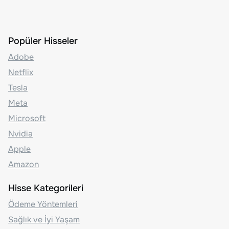
Popüler Hisseler
Adobe
Netflix
Tesla
Meta
Microsoft
Nvidia
Apple
Amazon
Hisse Kategorileri
Ödeme Yöntemleri
Sağlık ve İyi Yaşam