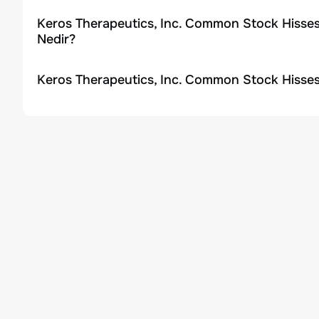
Keros Therapeutics, Inc. Common Stock Hisses
Nedir?
Keros Therapeutics, Inc. Common Stock Hisses