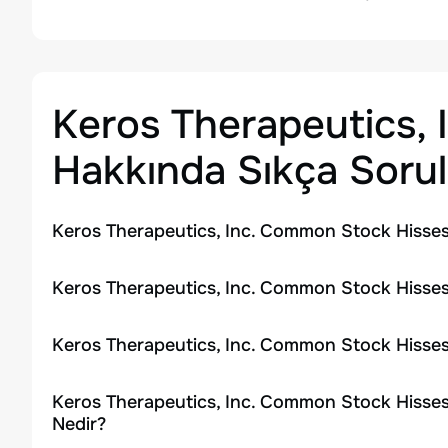
Keros Therapeutics,
Hakkında Sıkça Sorul
Keros Therapeutics, Inc. Common Stock Hisses
Keros Therapeutics, Inc. Common Stock Hissesi
Keros Therapeutics, Inc. Common Stock Hisses
Keros Therapeutics, Inc. Common Stock Hisses
Nedir?