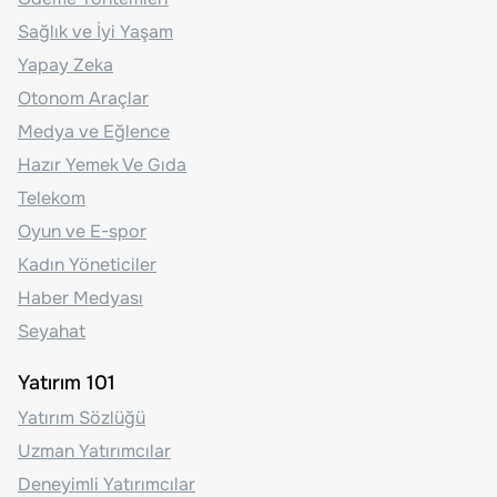
Sağlık ve İyi Yaşam
Yapay Zeka
Otonom Araçlar
Medya ve Eğlence
Hazır Yemek Ve Gıda
Telekom
Oyun ve E-spor
Kadın Yöneticiler
Haber Medyası
Seyahat
Yatırım 101
Yatırım Sözlüğü
Uzman Yatırımcılar
Deneyimli Yatırımcılar