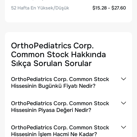
52 Hafta En Yüksek/Düşük
$15.28 - $27.60
OrthoPediatrics Corp.
Common Stock
Hakkında
Sıkça Sorulan Sorular
OrthoPediatrics Corp. Common Stock
Hissesinin Bugünkü Fiyatı Nedir?
OrthoPediatrics Corp. Common Stock
Hissesinin Piyasa Değeri Nedir?
OrthoPediatrics Corp. Common Stock
Hissesinin İşlem Hacmi Ne Kadar?