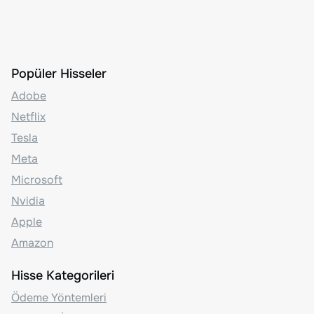
Popüler Hisseler
Adobe
Netflix
Tesla
Meta
Microsoft
Nvidia
Apple
Amazon
Hisse Kategorileri
Ödeme Yöntemleri