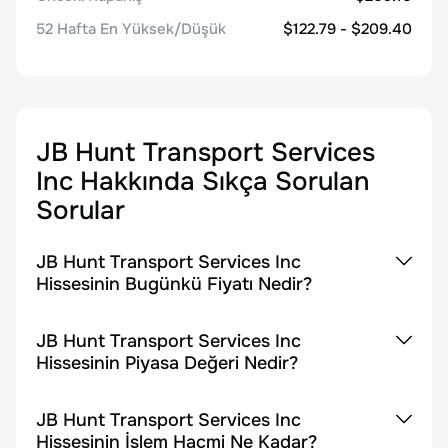
52 Hafta En Yüksek/Düşük
$122.79 - $209.40
JB Hunt Transport Services
Inc
Hakkında Sıkça Sorulan
Sorular
JB Hunt Transport Services Inc
Hissesinin Bugünkü Fiyatı Nedir?
JB Hunt Transport Services Inc
Hissesinin Piyasa Değeri Nedir?
JB Hunt Transport Services Inc
Hissesinin İşlem Hacmi Ne Kadar?