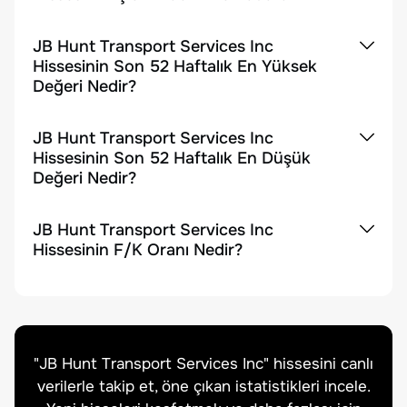
JB Hunt Transport Services Inc
Hissesinin Son 52 Haftalık En Yüksek
Değeri Nedir?
JB Hunt Transport Services Inc
Hissesinin Son 52 Haftalık En Düşük
Değeri Nedir?
JB Hunt Transport Services Inc
Hissesinin F/K Oranı Nedir?
"
JB Hunt Transport Services Inc
" hissesini canlı
verilerle takip et, öne çıkan istatistikleri incele.